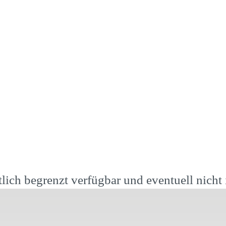
ich begrenzt verfügbar und eventuell nicht in