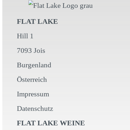
FLAT LAKE
Hill 1
7093 Jois
Burgenland
Österreich
Impressum
Datenschutz
FLAT LAKE WEINE