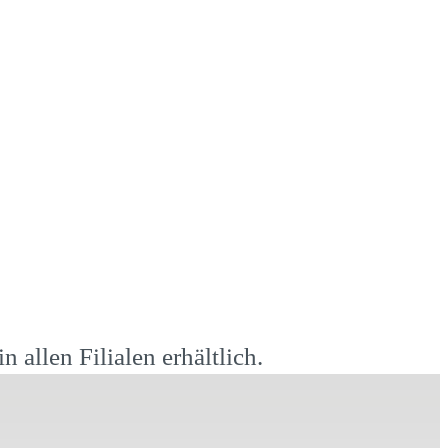
 allen Filialen erhältlich.