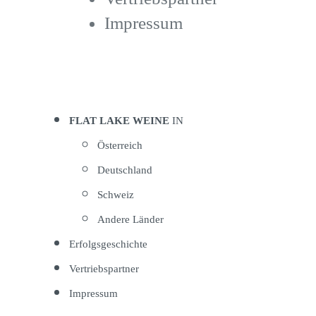
Impressum
FLAT LAKE WEINE
IN
Österreich
Deutschland
Schweiz
Andere Länder
Erfolgsgeschichte
Vertriebspartner
Impressum