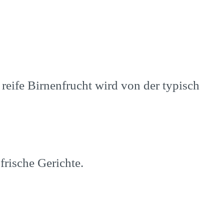
 reife Birnenfrucht wird von der typisch
 frische Gerichte.