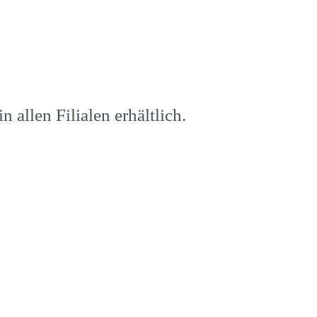
 allen Filialen erhältlich.