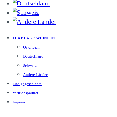
FLAT LAKE WEINE
IN
Österreich
Deutschland
Schweiz
Andere Länder
Erfolgsgeschichte
Vertriebspartner
Impressum