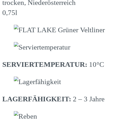
trocken, Niederösterreich
0,75l
SERVIERTEMPERATUR:
10°C
LAGERFÄHIGKEIT:
2 – 3 Jahre