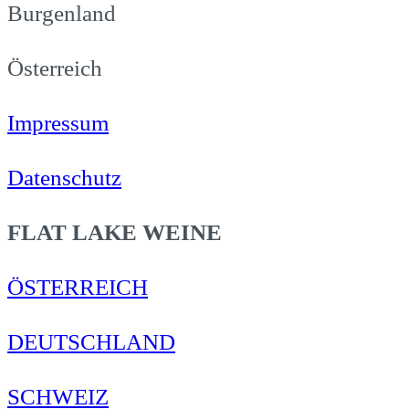
Burgenland
Österreich
Impressum
Datenschutz
FLAT LAKE WEINE
ÖSTERREICH
DEUTSCHLAND
SCHWEIZ