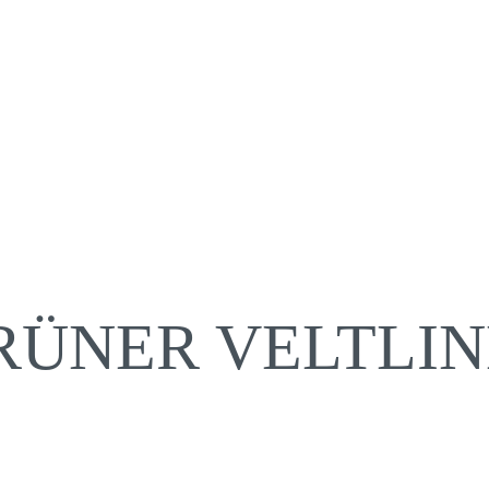
GRÜNER VELTLI