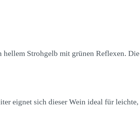
in hellem Strohgelb mit grünen Reflexen. Die
er eignet sich dieser Wein ideal für leichte,