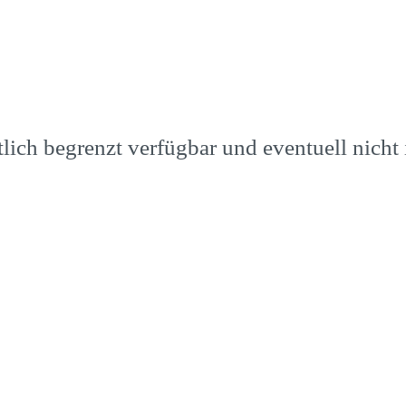
ich begrenzt verfügbar und eventuell nicht in