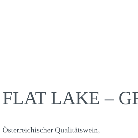
FLAT LAKE – 
Österreichischer Qualitätswein,