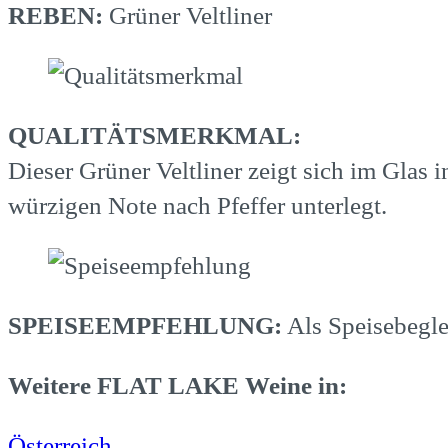
REBEN:
Grüner Veltliner
QUALITÄTSMERKMAL:
Dieser Grüner Veltliner zeigt sich im Glas 
würzigen Note nach Pfeffer unterlegt.
SPEISEEMPFEHLUNG:
Als Speisebegleit
Weitere FLAT LAKE Weine in:
Österreich