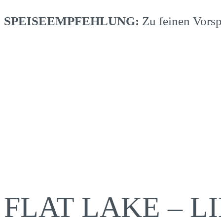
SPEISEEMPFEHLUNG:
Zu feinen Vorsp
FLAT LAKE – L