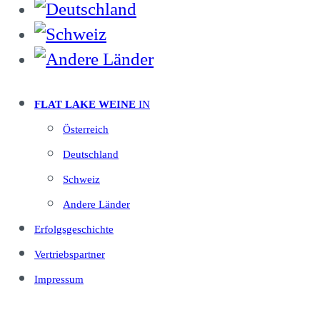
FLAT LAKE WEINE
IN
Österreich
Deutschland
Schweiz
Andere Länder
Erfolgsgeschichte
Vertriebspartner
Impressum