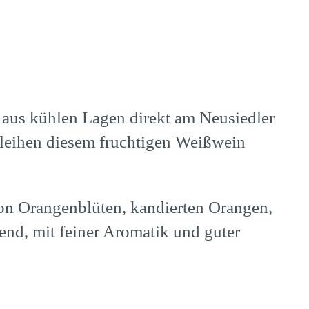
n aus kühlen Lagen direkt am Neusiedler
rleihen diesem fruchtigen Weißwein
von Orangenblüten, kandierten Orangen,
nd, mit feiner Aromatik und guter