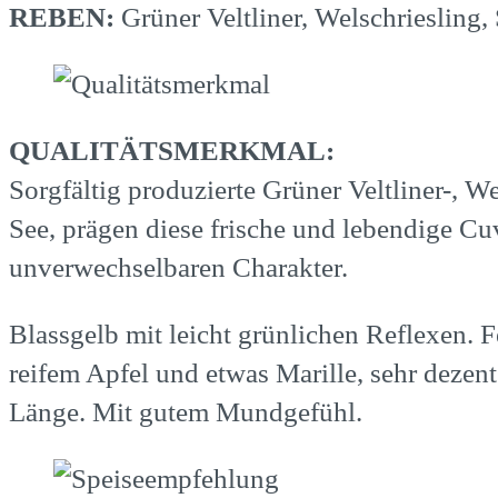
REBEN:
Grüner Veltliner, Welschriesling
QUALITÄTSMERKMAL:
Sorgfältig produzierte Grüner Veltliner-, 
See, prägen diese frische und lebendige C
unverwechselbaren Charakter.
Blassgelb mit leicht grünlichen Reflexen.
reifem Apfel und etwas Marille, sehr deze
Länge. Mit gutem Mundgefühl.