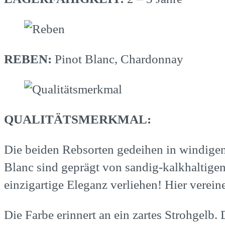
REBEN:
Pinot Blanc, Chardonnay
QUALITÄTSMERKMAL:
Die beiden Rebsorten gedeihen in windige
Blanc sind geprägt von sandig-kalkhaltigen
einzigartige Eleganz verliehen! Hier verei
Die Farbe erinnert an ein zartes Strohgelb.