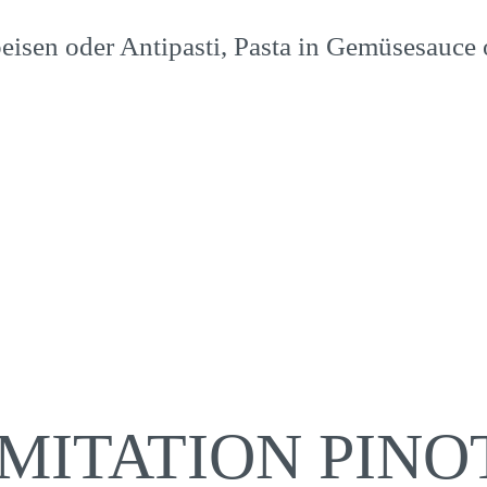
eisen oder Antipasti, Pasta in Gemüsesauce
IMITATION PIN