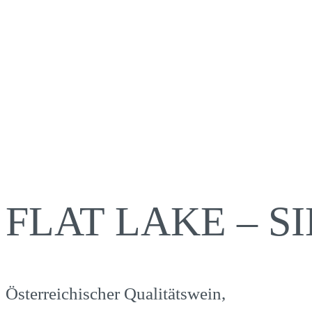
FLAT LAKE – S
Österreichischer Qualitätswein,