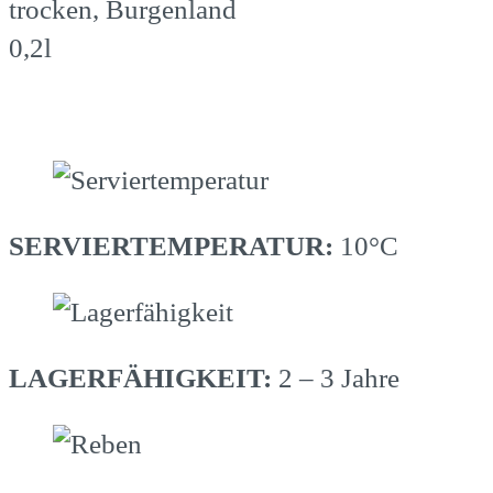
trocken, Burgenland
0,2l
SERVIERTEMPERATUR:
10°C
LAGERFÄHIGKEIT:
2 – 3 Jahre