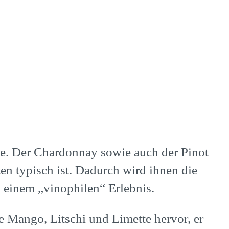
e. Der Chardonnay sowie auch der Pinot
en typisch ist. Dadurch wird ihnen die
 einem „vinophilen“ Erlebnis.
ie Mango, Litschi und Limette hervor, er