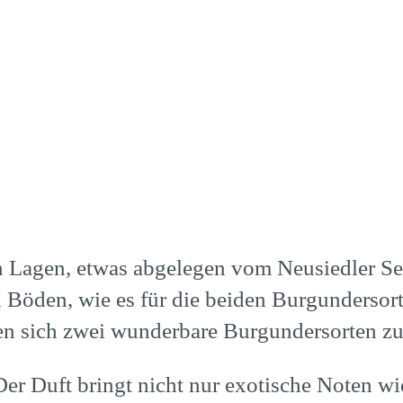
n Lagen, etwas abgelegen vom Neusiedler Se
 Böden, wie es für die beiden Burgundersort
nen sich zwei wunderbare Burgundersorten zu
 Der Duft bringt nicht nur exotische Noten w