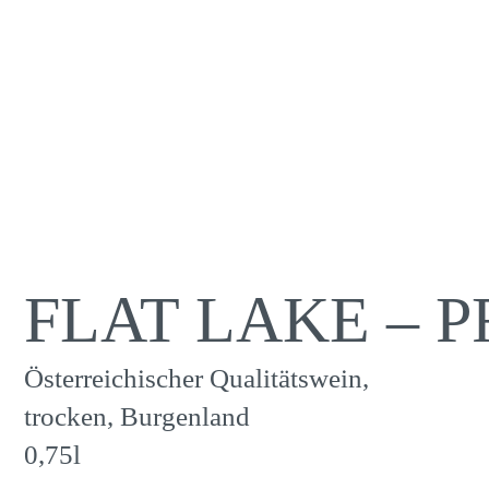
FLAT LAKE – 
Österreichischer Qualitätswein,
trocken, Burgenland
0,75l