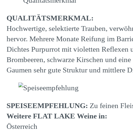
QUALITÄTSMERKMAL:
Hochwertige, selektierte Trauben, verwö
hervor. Mehrere Monate Reifung im Barriq
Dichtes Purpurrot mit violetten Reflexen
Brombeeren, schwarze Kirschen und eine 
Gaumen sehr gute Struktur und mittlere D
SPEISEEMPFEHLUNG:
Zu feinen Flei
Weitere FLAT LAKE Weine in:
Österreich