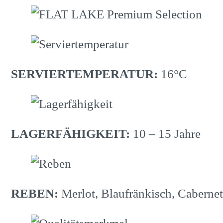
SERVIERTEMPERATUR:
16°C
LAGERFÄHIGKEIT:
10 – 15 Jahre
REBEN:
Merlot, Blaufränkisch, Caberne