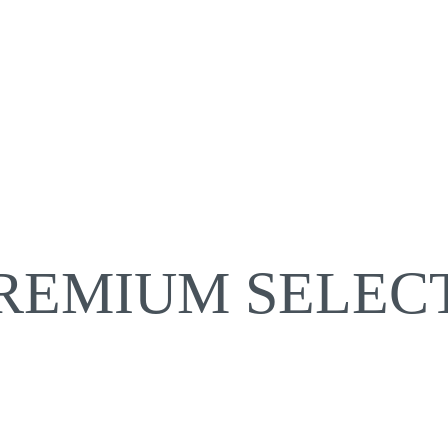
PREMIUM SELEC