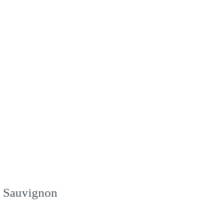
t Sauvignon