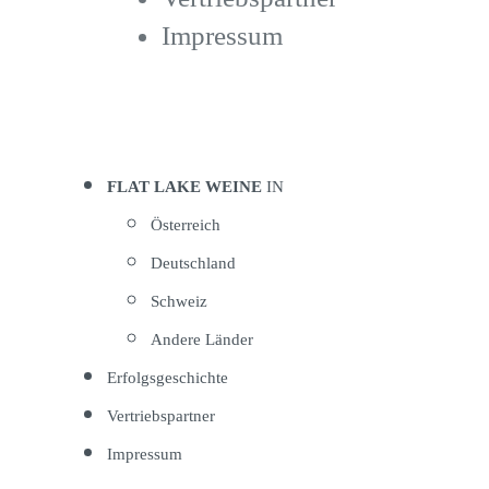
Impressum
FLAT LAKE WEINE
IN
Österreich
Deutschland
Schweiz
Andere Länder
Erfolgsgeschichte
Vertriebspartner
Impressum