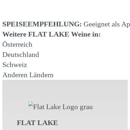
SPEISEEMPFEHLUNG:
Geeignet als Ape
Weitere FLAT LAKE Weine in:
Österreich
Deutschland
Schweiz
Anderen Ländern
FLAT LAKE