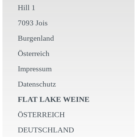
Hill 1
7093 Jois
Burgenland
Österreich
Impressum
Datenschutz
FLAT LAKE WEINE
ÖSTERREICH
DEUTSCHLAND