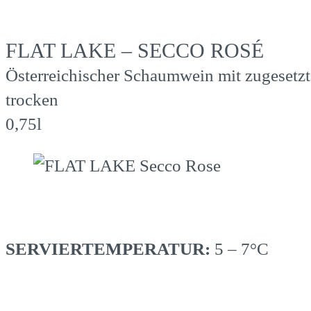
FLAT LAKE – SECCO ROSÉ
Österreichischer Schaumwein mit zugesetzt
trocken
0,75l
SERVIERTEMPERATUR:
5 – 7°C