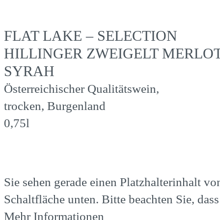
FLAT LAKE – SELECTION
HILLINGER ZWEIGELT MERLO
SYRAH
Österreichischer Qualitätswein,
trocken, Burgenland
0,75l
Sie sehen gerade einen Platzhalterinhalt v
Schaltfläche unten. Bitte beachten Sie, das
Mehr Informationen