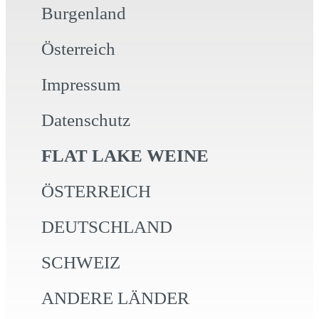
Burgenland
Österreich
Impressum
Datenschutz
FLAT LAKE WEINE
ÖSTERREICH
DEUTSCHLAND
SCHWEIZ
ANDERE LÄNDER