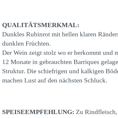
QUALITÄTSMERKMAL:
Dunkles Rubinrot mit hellen klaren Ränder
dunklen Früchten.
Der Wein zeigt stolz wo er herkommt und m
12 Monate in gebrauchten Barriques gelage
Struktur. Die schiefrigen und kalkigen Bö
machen Lust auf den nächsten Schluck.
SPEISEEMPFEHLUNG:
Zu Rindfleisch,