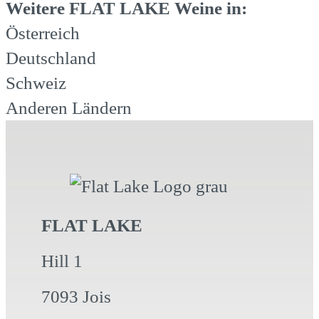
Weitere FLAT LAKE Weine in:
Österreich
Deutschland
Schweiz
Anderen Ländern
FLAT LAKE
Hill 1
7093 Jois