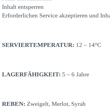
Inhalt entsperren
Erforderlichen Service akzeptieren und Inha
SERVIERTEMPERATUR:
12 – 14°C
LAGERFÄHIGKEIT:
5 – 6 Jahre
REBEN:
Zweigelt, Merlot, Syrah