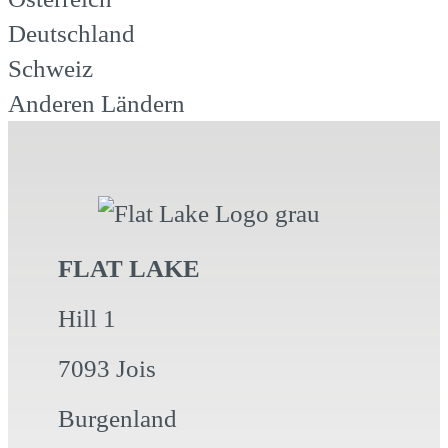
Deutschland
Schweiz
Anderen Ländern
FLAT LAKE
Hill 1
7093 Jois
Burgenland