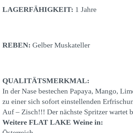
LAGERFÄHIGKEIT:
1 Jahre
REBEN:
Gelber Muskateller
QUALITÄTSMERKMAL:
In der Nase bestechen Papaya, Mango, Lim
zu einer sich sofort einstellenden Erfrisch
Auf – Zisch!!! Der nächste Spritzer wartet 
Weitere FLAT LAKE Weine in:
Österreich