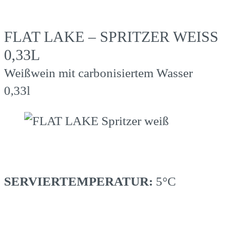
FLAT LAKE – SPRITZER WEISS
0,33L
Weißwein mit carbonisiertem Wasser
0,33l
SERVIERTEMPERATUR:
5°C