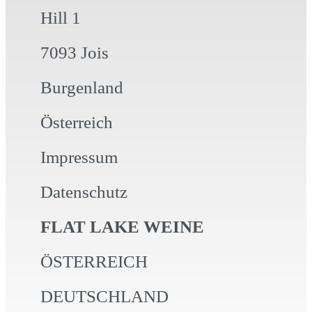
Hill 1
7093 Jois
Burgenland
Österreich
Impressum
Datenschutz
FLAT LAKE WEINE
ÖSTERREICH
DEUTSCHLAND