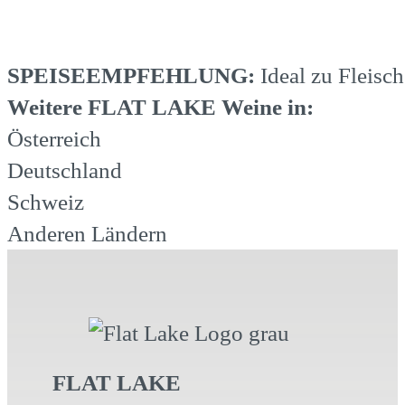
SPEISEEMPFEHLUNG:
Ideal zu Fleisc
Weitere FLAT LAKE Weine in:
Österreich
Deutschland
Schweiz
Anderen Ländern
FLAT LAKE