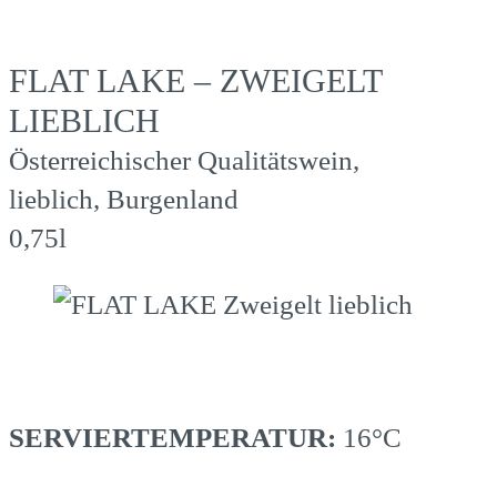
FLAT LAKE – ZWEIGELT
LIEBLICH
Österreichischer Qualitätswein,
lieblich, Burgenland
0,75l
SERVIERTEMPERATUR:
16°C