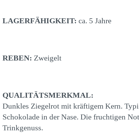
LAGERFÄHIGKEIT:
ca. 5 Jahre
REBEN:
Zweigelt
QUALITÄTSMERKMAL:
Dunkles Ziegelrot mit kräftigem Kern. Ty
Schokolade in der Nase. Die fruchtigen No
Trinkgenuss.